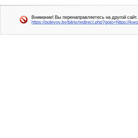
Внимание! Вы перенаправляетесь на другой сайт.
https://polevoy.by/bitrix/redirect.php?goto=https://